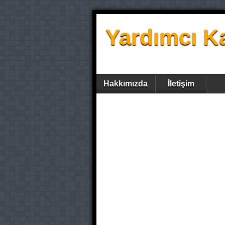
Yardımcı K
Hakkımızda
İletişim