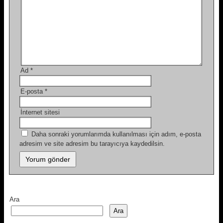
Ad
*
E-posta
*
İnternet sitesi
Daha sonraki yorumlarımda kullanılması için adım, e-posta
adresim ve site adresim bu tarayıcıya kaydedilsin.
Ara
Ara