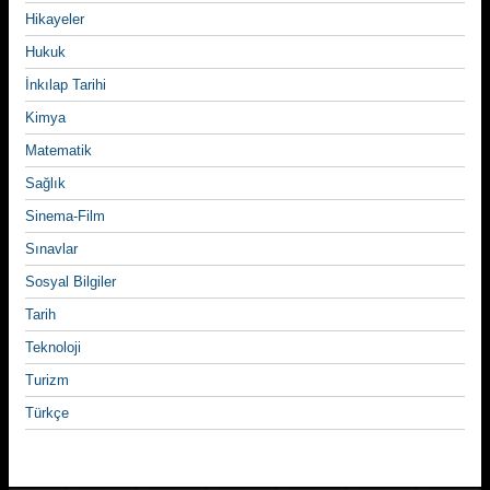
Hikayeler
Hukuk
İnkılap Tarihi
Kimya
Matematik
Sağlık
Sinema-Film
Sınavlar
Sosyal Bilgiler
Tarih
Teknoloji
Turizm
Türkçe