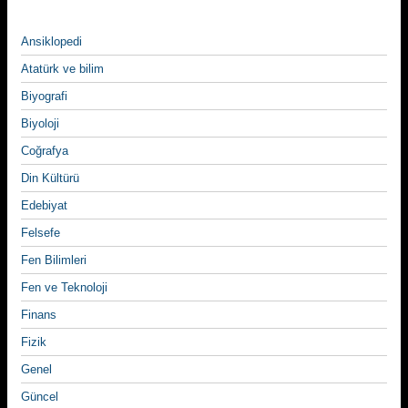
Ansiklopedi
Atatürk ve bilim
Biyografi
Biyoloji
Coğrafya
Din Kültürü
Edebiyat
Felsefe
Fen Bilimleri
Fen ve Teknoloji
Finans
Fizik
Genel
Güncel