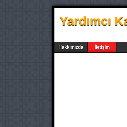
Yardımcı K
Hakkımızda
İletişim