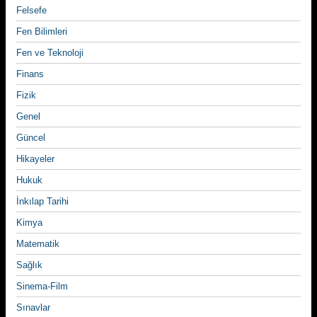
Felsefe
Fen Bilimleri
Fen ve Teknoloji
Finans
Fizik
Genel
Güncel
Hikayeler
Hukuk
İnkılap Tarihi
Kimya
Matematik
Sağlık
Sinema-Film
Sınavlar