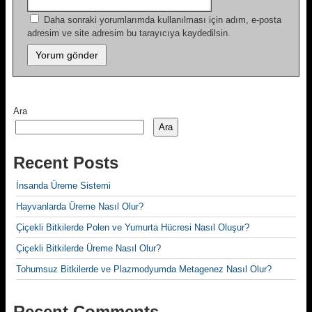
Daha sonraki yorumlarımda kullanılması için adım, e-posta
adresim ve site adresim bu tarayıcıya kaydedilsin.
Ara
Ara
Recent Posts
İnsanda Üreme Sistemi
Hayvanlarda Üreme Nasıl Olur?
Çiçekli Bitkilerde Polen ve Yumurta Hücresi Nasıl Oluşur?
Çiçekli Bitkilerde Üreme Nasıl Olur?
Tohumsuz Bitkilerde ve Plazmodyumda Metagenez Nasıl Olur?
Recent Comments