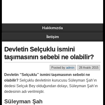
Hakkımızda
İletişim
Devletin Selçuklu ismini
taşımasının sebebi ne olabilir?
Posted by
admin
28 Aralık 2015
Devletin “Selçuklu” ismini taşımasının sebebi ne
olabilir?
Selçuklu devletinin kurucusu Süleyman Şah’ın
dedesi Selçuk Bey olduğundan dolayı, Süleyman Şah’ın
dedesinin adı verilmiştir.
Süleyman Şah