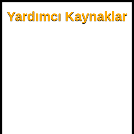
Yardımcı Kaynaklar