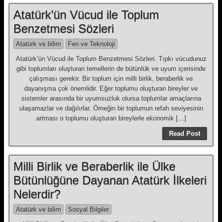
Atatürk’ün Vücud ile Toplum
Benzetmesi Sözleri
Atatürk ve bilim
Fen ve Teknoloji
Atatürk’ün Vücud ile Toplum Benzetmesi Sözleri. Tıpkı vücudunuz
gibi toplumları oluşturan temellerin de bütünlük ve uyum içerisinde
çalışması gerekir. Bir toplum için milli birlik, beraberlik ve
dayanışma çok önemlidir. Eğer toplumu oluşturan bireyler ve
sistemler arasında bir uyumsuzluk olursa toplumlar amaçlarına
ulaşamazlar ve dağılırlar. Örneğin bir toplumun refah seviyesinin
artması o toplumu oluşturan bireylerle ekonomik […]
Read Post
Milli Birlik ve Beraberlik ile Ülke
Bütünlüğüne Dayanan Atatürk İlkeleri
Nelerdir?
Atatürk ve bilim
Sosyal Bilgiler