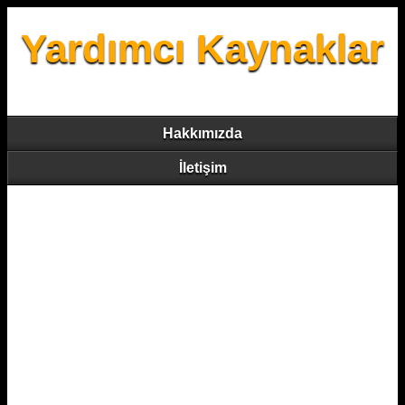
Yardımcı Kaynaklar
Hakkımızda
İletişim