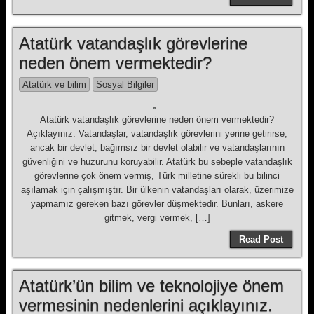
Atatürk vatandaşlık görevlerine
neden önem vermektedir?
Atatürk ve bilim
Sosyal Bilgiler
Atatürk vatandaşlık görevlerine neden önem vermektedir?
Açıklayınız. Vatandaşlar, vatandaşlık görevlerini yerine getirirse,
ancak bir devlet, bağımsız bir devlet olabilir ve vatandaşlarının
güvenliğini ve huzurunu koruyabilir. Atatürk bu sebeple vatandaşlık
görevlerine çok önem vermiş, Türk milletine sürekli bu bilinci
aşılamak için çalışmıştır. Bir ülkenin vatandaşları olarak, üzerimize
yapmamız gereken bazı görevler düşmektedir. Bunları, askere
gitmek, vergi vermek, […]
Read Post
Atatürk’ün bilim ve teknolojiye önem
vermesinin nedenlerini açıklayınız.