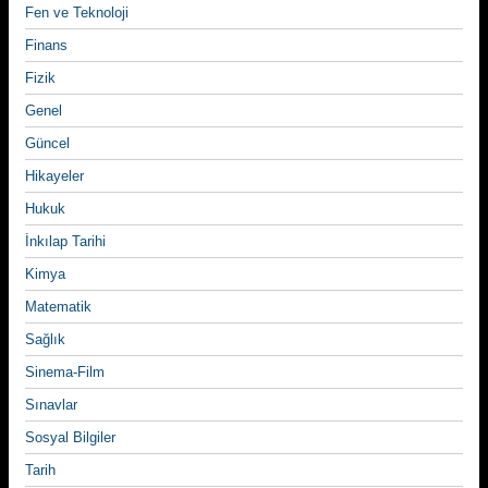
Fen ve Teknoloji
Finans
Fizik
Genel
Güncel
Hikayeler
Hukuk
İnkılap Tarihi
Kimya
Matematik
Sağlık
Sinema-Film
Sınavlar
Sosyal Bilgiler
Tarih