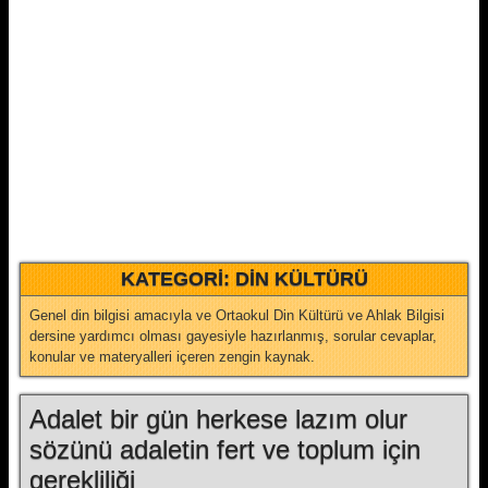
KATEGORI:
DIN KÜLTÜRÜ
Genel din bilgisi amacıyla ve Ortaokul Din Kültürü ve Ahlak Bilgisi
dersine yardımcı olması gayesiyle hazırlanmış, sorular cevaplar,
konular ve materyalleri içeren zengin kaynak.
Adalet bir gün herkese lazım olur
sözünü adaletin fert ve toplum için
gerekliliği