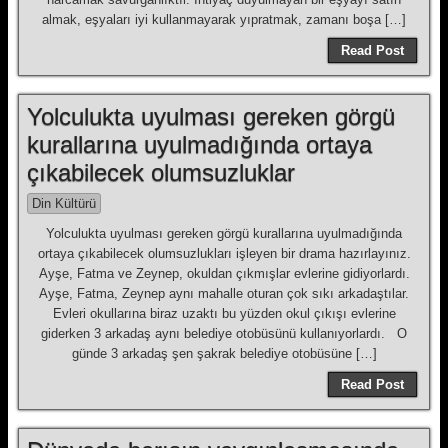
almak, eşyaları iyi kullanmayarak yıpratmak, zamanı boşa […]
Read Post
Yolculukta uyulması gereken görgü
kurallarına uyulmadığında ortaya
çıkabilecek olumsuzluklar
Din Kültürü
Yolculukta uyulması gereken görgü kurallarına uyulmadığında
ortaya çıkabilecek olumsuzlukları işleyen bir drama hazırlayınız.
Ayşe, Fatma ve Zeynep, okuldan çıkmışlar evlerine gidiyorlardı.
Ayşe, Fatma, Zeynep aynı mahalle oturan çok sıkı arkadaştılar.
Evleri okullarına biraz uzaktı bu yüzden okul çıkışı evlerine
giderken 3 arkadaş aynı belediye otobüsünü kullanıyorlardı. O
günde 3 arkadaş şen şakrak belediye otobüsüne […]
Read Post