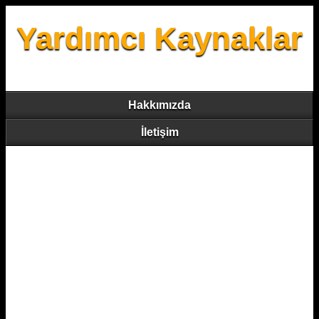
Yardımcı Kaynaklar
Hakkımızda
İletişim