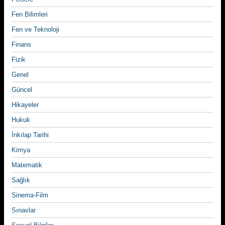
Fen Bilimleri
Fen ve Teknoloji
Finans
Fizik
Genel
Güncel
Hikayeler
Hukuk
İnkılap Tarihi
Kimya
Matematik
Sağlık
Sinema-Film
Sınavlar