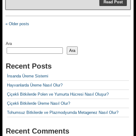
Read Post
« Older posts
Ara
Ara
Recent Posts
İnsanda Üreme Sistemi
Hayvanlarda Üreme Nasıl Olur?
Çiçekli Bitkilerde Polen ve Yumurta Hücresi Nasıl Oluşur?
Çiçekli Bitkilerde Üreme Nasıl Olur?
Tohumsuz Bitkilerde ve Plazmodyumda Metagenez Nasıl Olur?
Recent Comments