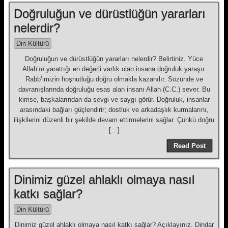
Doğruluğun ve dürüstlüğün yararları
nelerdir?
Din Kültürü
Doğruluğun ve dürüstlüğün yararları nelerdir? Belirtiniz. Yüce
Allah’ın yarattığı en değerli varlık olan insana doğruluk yaraşır.
Rabb’imizin hoşnutluğu doğru olmakla kazanılır. Sözünde ve
davranışlarında doğruluğu esas alan insanı Allah (C.C.) sever. Bu
kimse, başkalarından da sevgi ve saygı görür. Doğruluk, insanlar
arasındaki bağları güçlendirir; dostluk ve arkadaşlık kurmalarını,
ilişkilerini düzenli bir şekilde devam ettirmelerini sağlar. Çünkü doğru
[…]
Read Post
Dinimiz güzel ahlaklı olmaya nasıl
katkı sağlar?
Din Kültürü
Dinimiz güzel ahlaklı olmaya nasıl katkı sağlar? Açıklayınız. Dindar