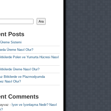
Ara
nt Posts
 Üreme Sistemi
rda Üreme Nasıl Olur?
i Bitkilerde Polen ve Yumurta Hücresi Nasıl
 Bitkilerde Üreme Nasıl Olur?
z Bitkilerde ve Plazmodyumda
ez Nasıl Olur?
ent Comments
 ayvaz
-
İyon ve İyonlaşma Nedir? Nasıl
r?