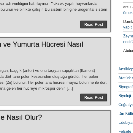
ez adi verildiğini hatırlayınız. Yüksek yapılı hayvanlarda
arzu
 bulunur ve birlikte çalışır. Bu sistem birliğine ürogenital sistem
örnek
Daml
Read Post
yapıt 
Zeyn
nedir
len ve Yumurta Hücresi Nasıl
Abdur
Ansiklop
n, başçık (anter) ve onu taşıyan sapçıktan (flament)
nda dört tane polen kesesinden oluştuğu görülür. Her polen
Atatürk 
i (2n) bulunur. Her polen ana hücresi mayoz bölünme ile dört
Biyograf
na gelen her hücreye mikrospor denir. […]
Biyoloji
Read Post
Coğrafy
Din Kültu
eme Nasıl Olur?
Edebiya
Felsefe