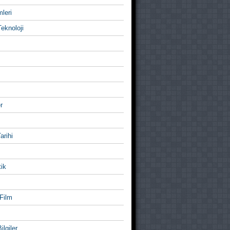
mleri
eknoloji
r
Tarihi
ik
Film
ilgiler