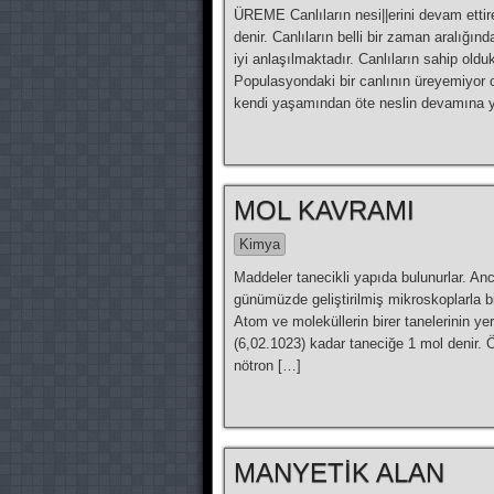
ÜREME Canlıların nesi||erini devam ettire
denir. Canlıların belli bir zaman aralığında
iyi anlaşılmaktadır. Canlıların sahip oldukl
Populasyondaki bir canlının üreyemiyor 
kendi yaşamından öte neslin devamına 
MOL KAVRAMI
Kimya
Maddeler tanecikli yapıda bulunurlar. Anca
günümüzde geliştirilmiş mikroskoplarla bil
Atom ve moleküllerin birer tanelerinin yeri
(6,02.1023) kadar taneciğe 1 mol denir. 
nötron […]
MANYETİK ALAN