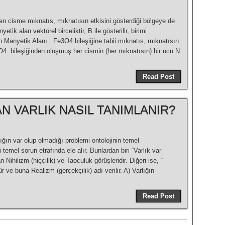
en cisme mıknatıs, mıknatısın etkisini gösterdiği bölgeye de
ik alan vektörel birceliktir, B ile gösterilir, birimi
 Manyetik Alanı : Fe3O4 bileşiğine tabii mıknatıs, mıknatısın
4 bileşiğinden oluşmuş her cismin (her mıknatısın) bir ucu N
Read Post
AN VARLIK NASIL TANIMLANIR?
ığın var olup olmadığı problemi ontolojinin temel
iki temel sorun etrafında ele alır. Bunlardan biri “Varlık var
ilizm (hiççilik) ve Taoculuk görüşleridir. Diğeri ise, “
̈r ve buna Realizm (gerçekçilik) adı verilir. A) Varlığın
Read Post