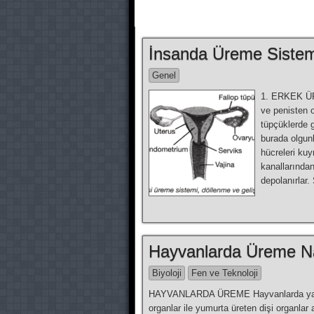
İnsanda Üreme Siste
Genel
1. ERKEK ÜR
ve penisten o
tüpçüklerde
burada olgunla
hücreleri ku
kanallarından
depolanırlar.
Hayvanlarda Üreme Na
Biyoloji
Fen ve Teknoloji
HAYVANLARDA ÜREME Hayvanlarda yaygın o
organlar ile yumurta üreten dişi organl