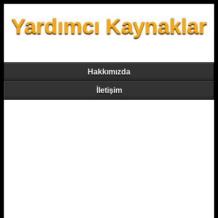
Yardımcı Kaynaklar
Hakkımızda
İletişim