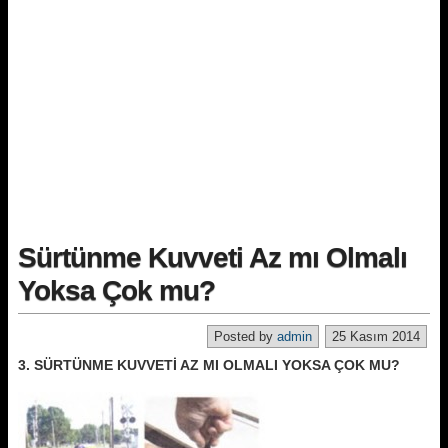
Sürtünme Kuvveti Az mı Olmalı
Yoksa Çok mu?
Posted by
admin
25 Kasım 2014
3. SÜRTÜNME KUVVETİ AZ MI OLMALI YOKSA ÇOK MU?