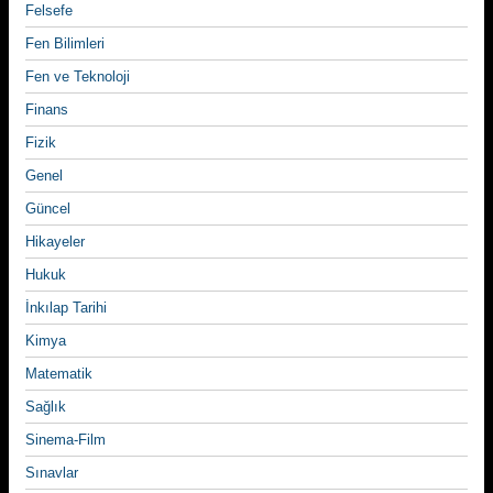
Felsefe
Fen Bilimleri
Fen ve Teknoloji
Finans
Fizik
Genel
Güncel
Hikayeler
Hukuk
İnkılap Tarihi
Kimya
Matematik
Sağlık
Sinema-Film
Sınavlar