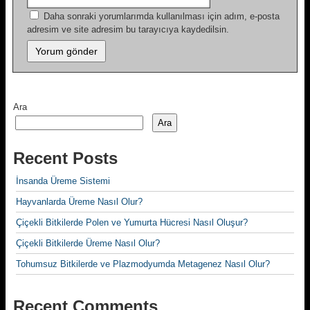
Daha sonraki yorumlarımda kullanılması için adım, e-posta
adresim ve site adresim bu tarayıcıya kaydedilsin.
Ara
Ara
Recent Posts
İnsanda Üreme Sistemi
Hayvanlarda Üreme Nasıl Olur?
Çiçekli Bitkilerde Polen ve Yumurta Hücresi Nasıl Oluşur?
Çiçekli Bitkilerde Üreme Nasıl Olur?
Tohumsuz Bitkilerde ve Plazmodyumda Metagenez Nasıl Olur?
Recent Comments