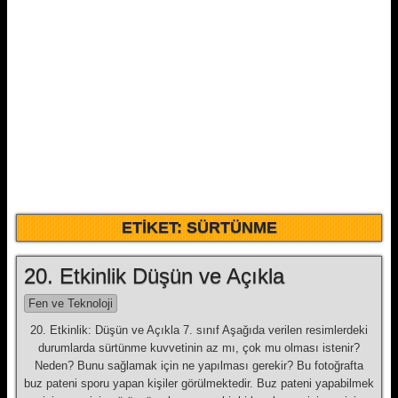
ETIKET:
SÜRTÜNME
20. Etkinlik Düşün ve Açıkla
Fen ve Teknoloji
20. Etkinlik: Düşün ve Açıkla 7. sınıf Aşağıda verilen resimlerdeki
durumlarda sürtünme kuvvetinin az mı, çok mu olması is­tenir?
Neden? Bunu sağlamak için ne yapılması gerekir? Bu fotoğrafta
buz pateni sporu yapan kişiler görülmektedir. Buz pateni yapabilmek