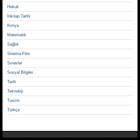
Hukuk
İnkılap Tarihi
Kimya
Matematik
Sağlık
Sinema-Film
Sınavlar
Sosyal Bilgiler
Tarih
Teknoloji
Turizm
Türkçe