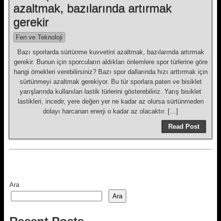
azaltmak, bazılarında artırmak
gerekir
Fen ve Teknoloji
Bazı sporlarda sürtünme kuvvetini azaltmak, bazılarında artırmak
gerekir. Bunun için sporcuların aldıkları önlemlere spor türlerine göre
hangi örnekleri verebilirsiniz? Bazı spor dallarında hızı arttırmak için
sürtünmeyi azaltmak gerekiyor. Bu tür sporlara paten ve bisiklet
yarışlarında kullanılan lastik türlerini gösterebiliriz. Yarış bisiklet
lastikleri, incedir, yere değen yer ne kadar az olursa sürtünmeden
dolayı harcanan enerji o kadar az olacaktır. […]
Read Post
Ara
Ara