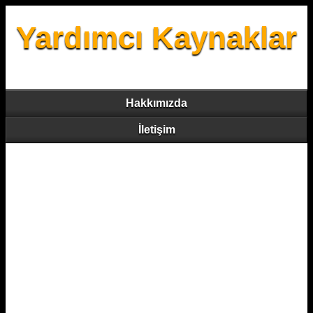
Yardımcı Kaynaklar
Hakkımızda
İletişim