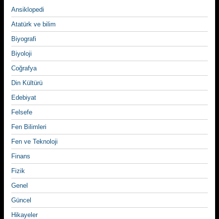
Ansiklopedi
Atatürk ve bilim
Biyografi
Biyoloji
Coğrafya
Din Kültürü
Edebiyat
Felsefe
Fen Bilimleri
Fen ve Teknoloji
Finans
Fizik
Genel
Güncel
Hikayeler