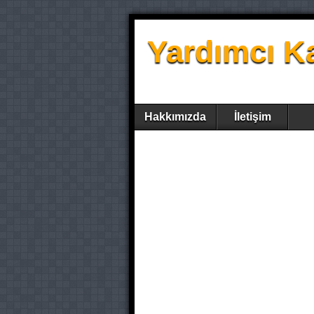
Yardımcı K
Hakkımızda
İletişim