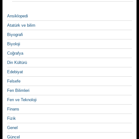
Ansiklopedi
Atatürk ve bilim
Biyografi
Biyoloji
Coğrafya
Din Kültürü
Edebiyat
Felsefe
Fen Bilimleri
Fen ve Teknoloji
Finans
Fizik
Genel
Güncel