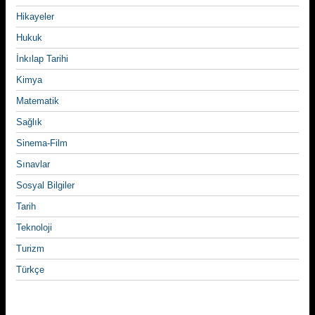
Hikayeler
Hukuk
İnkılap Tarihi
Kimya
Matematik
Sağlık
Sinema-Film
Sınavlar
Sosyal Bilgiler
Tarih
Teknoloji
Turizm
Türkçe