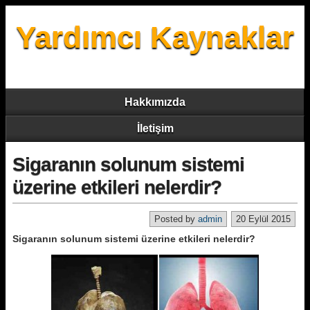
Yardımcı Kaynaklar
Hakkımızda
İletişim
Sigaranın solunum sistemi
üzerine etkileri nelerdir?
Posted by
admin
20 Eylül 2015
Sigaranın solunum sistemi üzerine etkileri nelerdir?