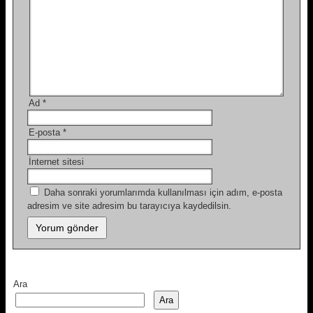
Ad
*
E-posta
*
İnternet sitesi
Daha sonraki yorumlarımda kullanılması için adım, e-posta
adresim ve site adresim bu tarayıcıya kaydedilsin.
Ara
Ara