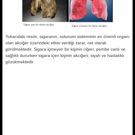
Yukarıdaki resim, sigaranın, solunum sisteminin en önemli organı
olan akciğer üzerindeki etkisi verdiği zarar, net olarak
görülmektedir. Sigara içmeyen bir kişinin ciğeri, pembe canlı ve
sağlıklı dururken sigara içen kişinin akciğeri, siyah ve hastalıklı
gözükmektedir.