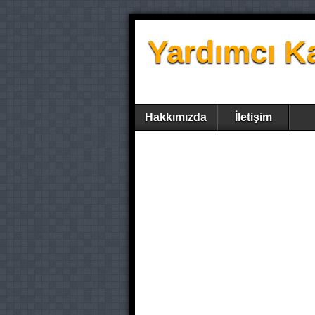
Yardımcı K
Hakkımızda
İletişim