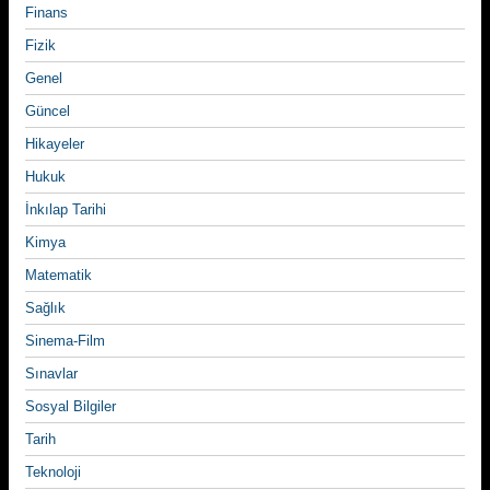
Finans
Fizik
Genel
Güncel
Hikayeler
Hukuk
İnkılap Tarihi
Kimya
Matematik
Sağlık
Sinema-Film
Sınavlar
Sosyal Bilgiler
Tarih
Teknoloji