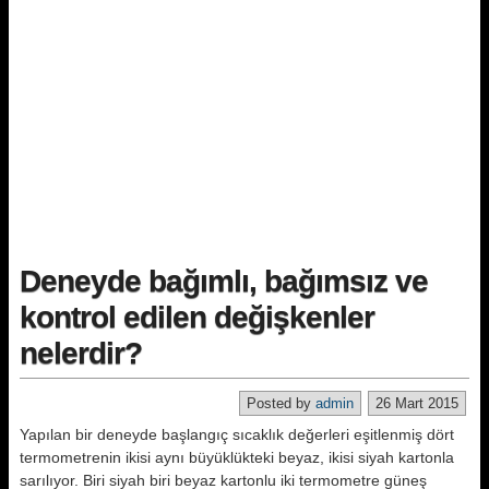
Deneyde bağımlı, bağımsız ve
kontrol edilen değişkenler
nelerdir?
Posted by
admin
26 Mart 2015
Yapılan bir deneyde başlangıç sıcaklık değerleri eşitlenmiş dört
termometrenin ikisi aynı büyüklükteki beyaz, ikisi siyah kartonla
sarılıyor. Biri siyah biri beyaz kartonlu iki termometre güneş