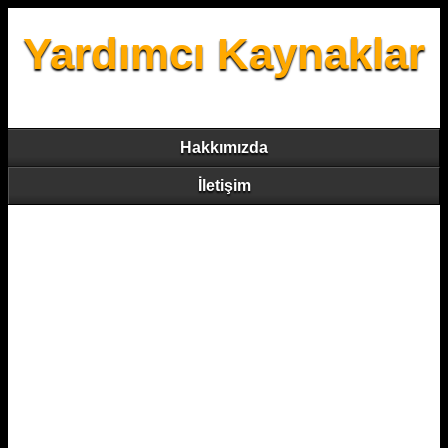
Yardımcı Kaynaklar
Hakkımızda
İletişim