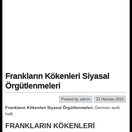
Frankların Kökenleri Siyasal
Örgütlenmeleri
Posted by
admin
22 Haziran 2015
Frankların Kökenleri Siyasal Örgütlenmeleri,
Germen asıllı
halk.
FRANKLARIN KÖKENLERİ