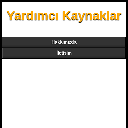
Yardımcı Kaynaklar
Hakkımızda
İletişim