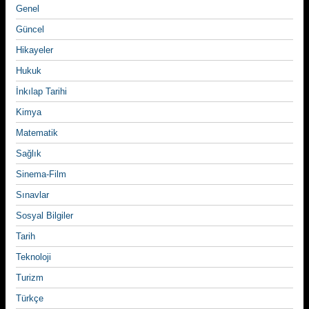
Genel
Güncel
Hikayeler
Hukuk
İnkılap Tarihi
Kimya
Matematik
Sağlık
Sinema-Film
Sınavlar
Sosyal Bilgiler
Tarih
Teknoloji
Turizm
Türkçe