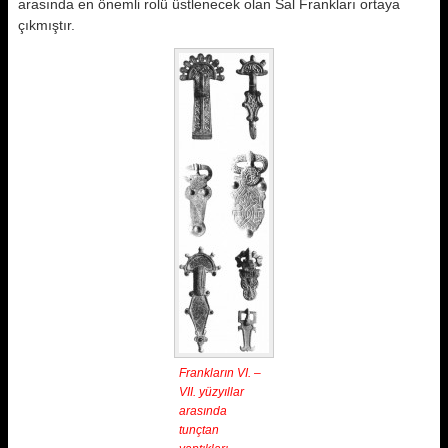
arasında en önemli rolü üstlenecek olan Sal Frankları ortaya
çıkmıştır.
Frankların VI. –
VII. yüzyıllar
arasında
tunçtan