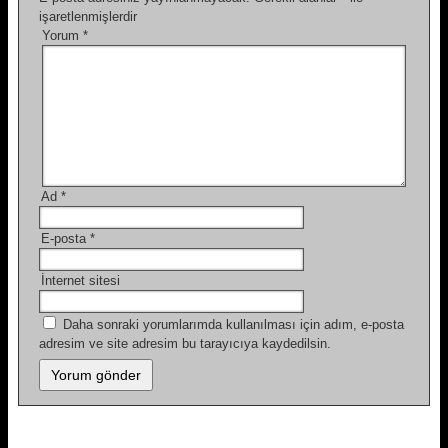
işaretlenmişlerdir
Yorum
*
Ad
*
E-posta
*
İnternet sitesi
Daha sonraki yorumlarımda kullanılması için adım, e-posta
adresim ve site adresim bu tarayıcıya kaydedilsin.