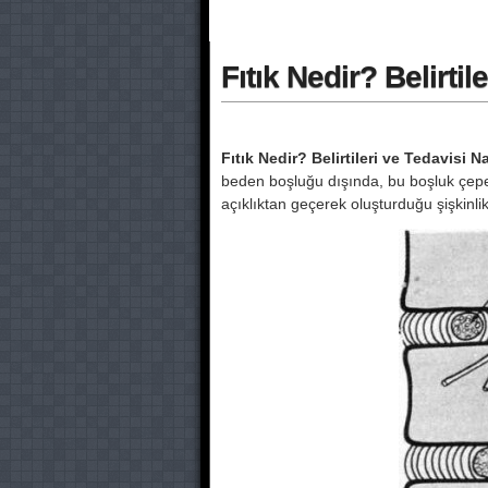
Fıtık Nedir? Belirtil
Fıtık Nedir? Belirtileri ve Tedavisi N
beden boşluğu dışında, bu boşluk çep
açıklıktan geçerek oluşturduğu şişkinlik