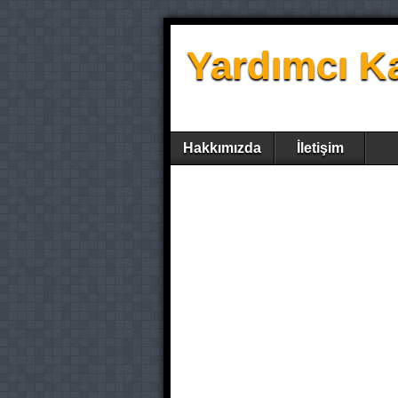
Yardımcı K
Hakkımızda
İletişim