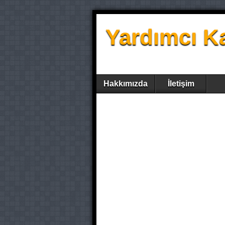
Yardımcı K
Hakkımızda
İletişim