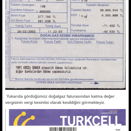
Yukarıda gördüğümüz doğalgaz faturasından katma değer
vergisinin vergi kesintisi olarak kesildiğini görmekteyiz.