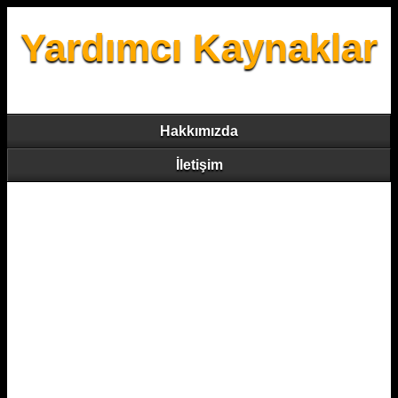
Yardımcı Kaynaklar
Hakkımızda
İletişim