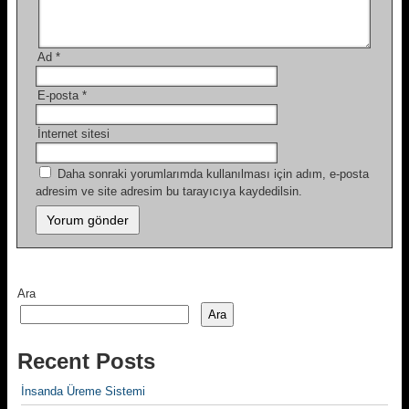
Ad
*
E-posta
*
İnternet sitesi
Daha sonraki yorumlarımda kullanılması için adım, e-posta
adresim ve site adresim bu tarayıcıya kaydedilsin.
Ara
Ara
Recent Posts
İnsanda Üreme Sistemi