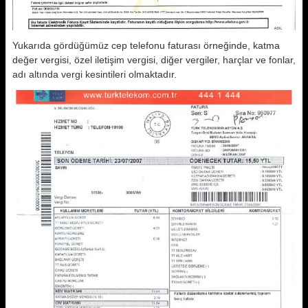
Yukarıda gördüğümüz cep telefonu faturası örneğinde, katma
değer vergisi, özel iletişim vergisi, diğer vergiler, harçlar ve fonlar,
adı altında vergi kesintileri olmaktadır.