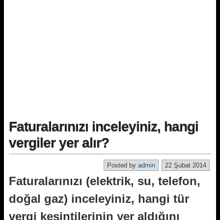
Faturalarınızı inceleyiniz, hangi
vergiler yer alır?
Posted by
admin
22 Şubat 2014
Faturalarınızı (elektrik, su, telefon,
doğal gaz) inceleyiniz, hangi tür
vergi kesintilerinin yer aldığını