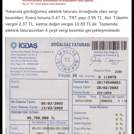
Yukarıda gördüğümüz elektrik faturası örneğinde olan vergi
kesintileri; Enerji fonuna 0.47 TL, TRT payı 0.95 TL, Bel. Tüketim
vergisi 2.37 TL, katma değer vergisi 10.89 TL’dir. Toplamda
elektrik faturasından 4 çeşit vergi kesintisi gerçekleşmektedir.