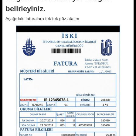
belirleyiniz.
Aşağıdaki faturalara tek tek göz atalım.