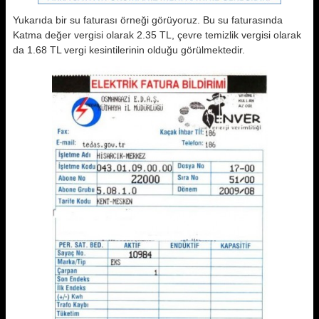
Yukarıda bir su faturası örneği görüyoruz. Bu su faturasında
Katma değer vergisi olarak 2.35 TL, çevre temizlik vergisi olarak
da 1.68 TL vergi kesintilerinin olduğu görülmektedir.