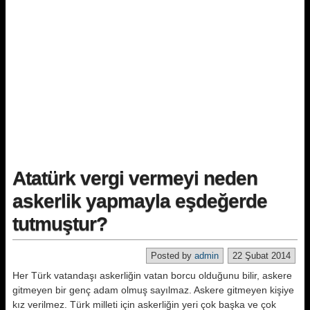
Atatürk vergi vermeyi neden
askerlik yapmayla eşdeğerde
tutmuştur?
Posted by
admin
22 Şubat 2014
Her Türk vatandaşı askerliğin vatan borcu olduğunu bilir, askere
gitmeyen bir genç adam olmuş sayılmaz. Askere gitmeyen kişiye
kız verilmez. Türk milleti için askerliğin yeri çok başka ve çok