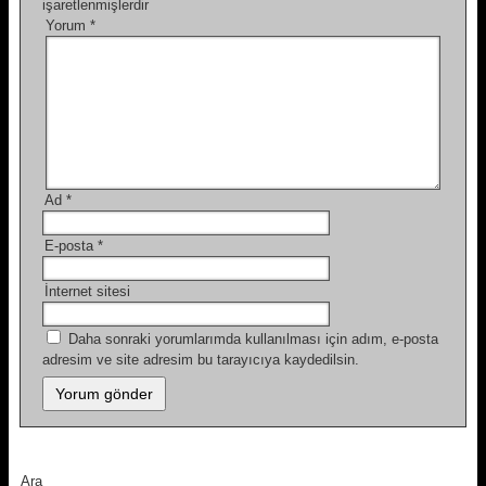
işaretlenmişlerdir
Yorum
*
Ad
*
E-posta
*
İnternet sitesi
Daha sonraki yorumlarımda kullanılması için adım, e-posta
adresim ve site adresim bu tarayıcıya kaydedilsin.
Ara