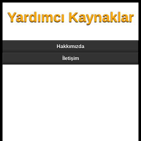
Yardımcı Kaynaklar
Hakkımızda
İletişim