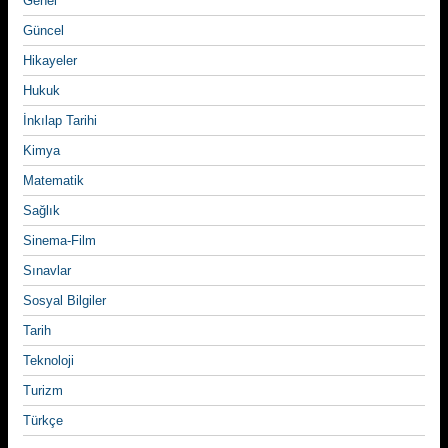
Genel
Güncel
Hikayeler
Hukuk
İnkılap Tarihi
Kimya
Matematik
Sağlık
Sinema-Film
Sınavlar
Sosyal Bilgiler
Tarih
Teknoloji
Turizm
Türkçe