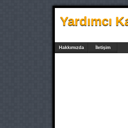
Yardımcı K
Hakkımızda
İletişim