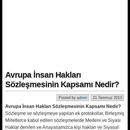
Avrupa İnsan Hakları
Sözleşmesinin Kapsamı Nedir?
Posted by
admin
21 Temmuz 2013
Avrupa İnsan Hakları Sözleşmesinin Kapsamı Nedir?
Sözleşme ve sözleşmeye yapılan ek protokollar, Birleşmiş
Milletlerce kabul edilen sözleşmelerde Medeni ve Siyasi
Haklar denilen ve Anayasamızca kişi haklan ve Siyasal