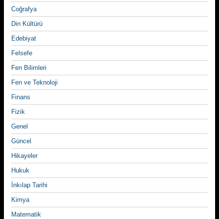
Coğrafya
Din Kültürü
Edebiyat
Felsefe
Fen Bilimleri
Fen ve Teknoloji
Finans
Fizik
Genel
Güncel
Hikayeler
Hukuk
İnkılap Tarihi
Kimya
Matematik