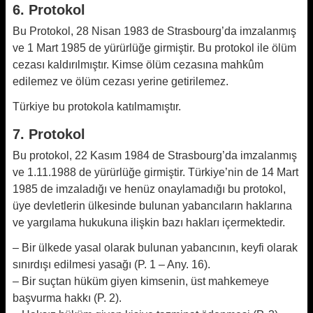
6. Protokol
Bu Protokol, 28 Nisan 1983 de Strasbourg’da imzalanmış
ve 1 Mart 1985 de yürürlüğe girmiştir. Bu protokol ile ölüm
cezası kaldırılmıştır. Kimse ölüm cezasına mahkûm
edilemez ve ölüm cezası yerine getirilemez.
Türkiye bu protokola katılmamıştır.
7. Protokol
Bu protokol, 22 Kasım 1984 de Strasbourg’da imzalanmış
ve 1.11.1988 de yürürlüğe girmiştir. Türkiye’nin de 14 Mart
1985 de imzaladığı ve henüz onaylamadığı bu protokol,
üye devletlerin ülkesinde bulunan yabancıların haklarına
ve yargılama hukukuna ilişkin bazı hakları içermektedir.
– Bir ülkede yasal olarak bulunan yabancının, keyfi olarak
sınırdışı edilmesi yasağı (P. 1 – Any. 16).
– Bir suçtan hüküm giyen kimsenin, üst mahkemeye
başvurma hakkı (P. 2).