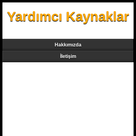
Yardımcı Kaynaklar
Hakkımızda
İletişim