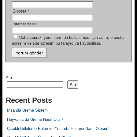
E-posta
*
İnternet sitesi
Daha sonraki yorumlarımda kullanılması için adım, e-posta
adresim ve site adresim bu tarayıcıya kaydedilsin.
Ara
Ara
Recent Posts
İnsanda Üreme Sistemi
Hayvanlarda Üreme Nasıl Olur?
Çiçekli Bitkilerde Polen ve Yumurta Hücresi Nasıl Oluşur?