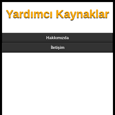
Yardımcı Kaynaklar
Hakkımızda
İletişim