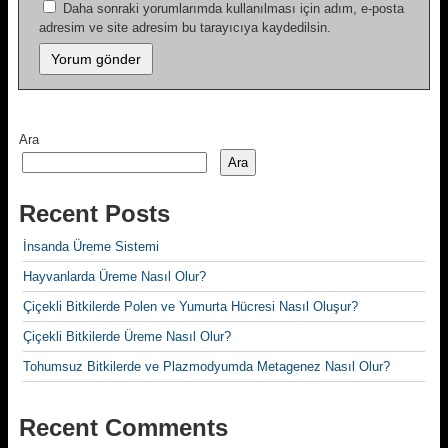
Daha sonraki yorumlarımda kullanılması için adım, e-posta
adresim ve site adresim bu tarayıcıya kaydedilsin.
Ara
Ara
Recent Posts
İnsanda Üreme Sistemi
Hayvanlarda Üreme Nasıl Olur?
Çiçekli Bitkilerde Polen ve Yumurta Hücresi Nasıl Oluşur?
Çiçekli Bitkilerde Üreme Nasıl Olur?
Tohumsuz Bitkilerde ve Plazmodyumda Metagenez Nasıl Olur?
Recent Comments