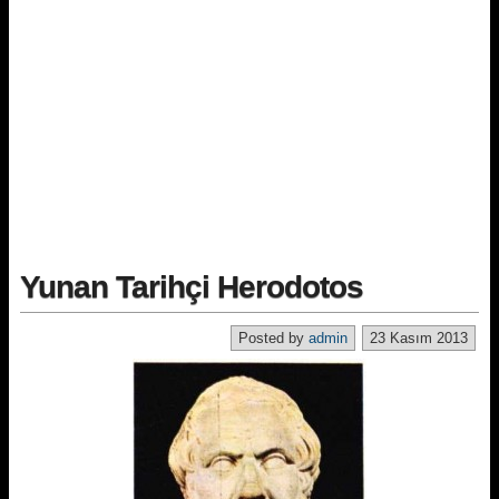
Yunan Tarihçi Herodotos
Posted by
admin
23 Kasım 2013