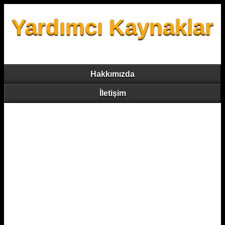
Yardımcı Kaynaklar
Hakkımızda
İletişim