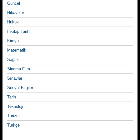
Güncel
Hikayeler
Hukuk
İnkılap Tarihi
Kimya
Matematik
Sağlık
Sinema-Film
Sınavlar
Sosyal Bilgiler
Tarih
Teknoloji
Turizm
Türkçe