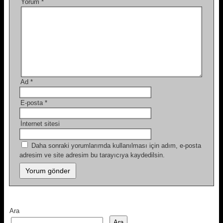
Yorum
*
Ad
*
E-posta
*
İnternet sitesi
Daha sonraki yorumlarımda kullanılması için adım, e-posta
adresim ve site adresim bu tarayıcıya kaydedilsin.
Ara
Ara