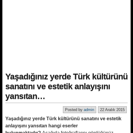
Yaşadığınız yerde Türk kültürünü
sanatını ve estetik anlayışını
yansıtan…
Posted by
admin
22 Aralık 2015
Yaşadığınız yerde Türk kültürünü sanatını ve estetik
anlayışını yansıtan hangi eserler
bulunmaktadır?
Aşağıda fotoğraflarını gördüğünüz