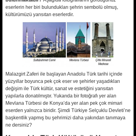
eserlerin her biri bulundukları şehrin sembolü olmuş,
kültürümüzü yansıtan eserlerdir.
Malazgirt Zaferi ile başlayan Anadolu Türk tarihi içinde
yüzyıllar boyunca pek çok eser ve şehirler yaşadıkları
değişim ile Türk kültür, sanat ve estetiğini yansıtan
yapılarla donatılmıştır. Yukarıda bir fotoğrafı yer alan
Mevlana Türbesi de Konya’da yer alan pek çok mimari
eserden yalnızca biridir. Şimdi Türkiye Selçuklu Devleti’ne
başkentlik yapmış bu şehrimizi daha yakından tanımaya
ne dersiniz?