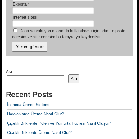
E-posta
*
İnternet sitesi
Daha sonraki yorumlarımda kullanılması için adım, e-posta
adresim ve site adresim bu tarayıcıya kaydedilsin.
Ara
Ara
Recent Posts
İnsanda Üreme Sistemi
Hayvanlarda Üreme Nasıl Olur?
Çiçekli Bitkilerde Polen ve Yumurta Hücresi Nasıl Oluşur?
Çiçekli Bitkilerde Üreme Nasıl Olur?