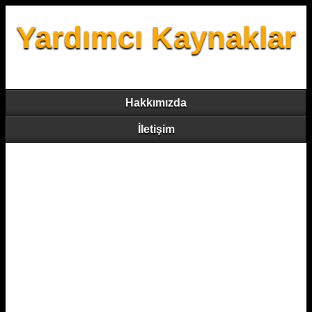
Yardımcı Kaynaklar
Hakkımızda
İletişim