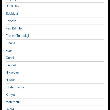
Din Kültürü
Edebiyat
Felsefe
Fen Bilimleri
Fen ve Teknoloji
Finans
Fizik
Genel
Güncel
Hikayeler
Hukuk
İnkılap Tarihi
Kimya
Matematik
Sağlık