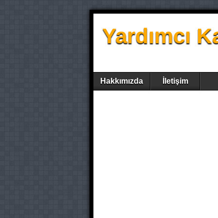
Yardımcı K
Hakkımızda
İletişim