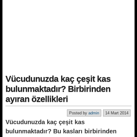
Vücudunuzda kaç çeşit kas
bulunmaktadır? Birbirinden
ayıran özellikleri
Posted by
admin
14 Mart 2014
Vücudunuzda kaç çeşit kas
bulunmaktadır? Bu kasları birbirinden