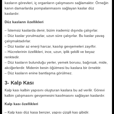
kasların görevleri, iç organların çalışmasını sağlamaktır. Örneğin
kanın damarlarda pompalanmasını sağlayan kaslar düz
kaslardır.
Düz kasların özellikleri
– İstemsiz kaslarda denir, bizim irademiz dışında çalışırlar.
– Düz kaslar yorulmazlar, uzun süre çalışırlar. Bu kaslar yavaş
çalışmaktadırlar.
– Düz kaslar az enerji harcar, kasılıp gevşemeleri zayıftır.
– Hücrelerinin özellikleri, ince, uzun, iplik şekilli ve beyaz
renktedir.
– Düz kasların bulunduğu yerler, yemek borusu, bağırsak, mide,
akciğerlerdir. Midenin besin öğütmesi bu kaslara bir örnektir.
– Düz kasların enine bantlaşma görülmez.
3- Kalp Kası
Kalp kası kalbin yapısını oluşturan kaslara bu ad verilir. Görevi
kalbin çalışmasını gevşemesini kasılmasını sağlayan kaslardır.
Kalp kası özellikleri
– Kalp kası düz kasa benzer, yapısı çizgili kas gibidir.