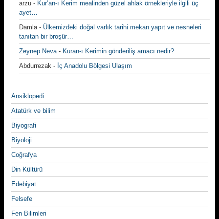
arzu
-
Kur’an-ı Kerim mealinden güzel ahlak örnekleriyle ilgili üç
ayet…
Damla
-
Ülkemizdeki doğal varlık tarihi mekan yapıt ve nesneleri
tanıtan bir broşür…
Zeynep Neva
-
Kuran-ı Kerimin gönderiliş amacı nedir?
Abdurrezak
-
İç Anadolu Bölgesi Ulaşım
Ansiklopedi
Atatürk ve bilim
Biyografi
Biyoloji
Coğrafya
Din Kültürü
Edebiyat
Felsefe
Fen Bilimleri