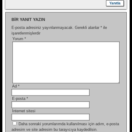
Yanıtla
BIR YANIT YAZIN
E-posta adresiniz yayınlanmayacak.
Gerekli alanlar
*
ile
işaretlenmişlerdir
Yorum
*
Ad
*
E-posta
*
İnternet sitesi
Daha sonraki yorumlarımda kullanılması için adım, e-posta
adresim ve site adresim bu tarayıcıya kaydedilsin.