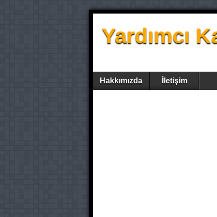
Yardımcı K
Hakkımızda
İletişim