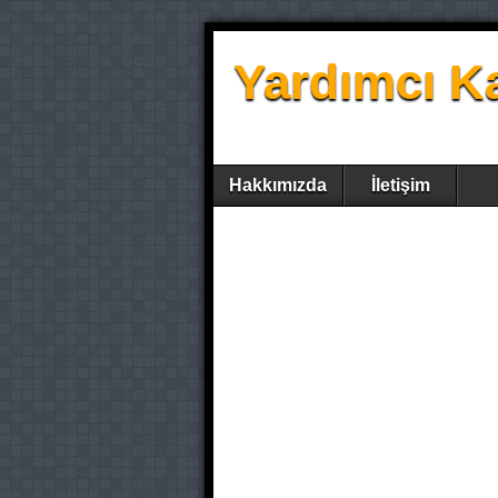
Yardımcı K
Hakkımızda
İletişim