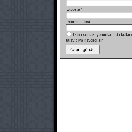
E-posta
*
İnternet sitesi
Daha sonraki yorumlarımda kullanı
tarayıcıya kaydedilsin.