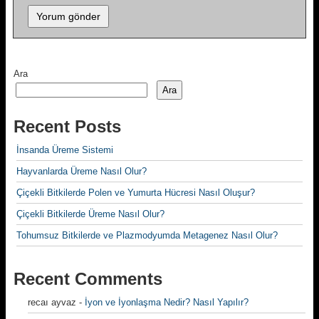
Ara
Ara
Recent Posts
İnsanda Üreme Sistemi
Hayvanlarda Üreme Nasıl Olur?
Çiçekli Bitkilerde Polen ve Yumurta Hücresi Nasıl Oluşur?
Çiçekli Bitkilerde Üreme Nasıl Olur?
Tohumsuz Bitkilerde ve Plazmodyumda Metagenez Nasıl Olur?
Recent Comments
recaı ayvaz
-
İyon ve İyonlaşma Nedir? Nasıl Yapılır?