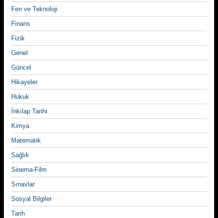
Fen ve Teknoloji
Finans
Fizik
Genel
Güncel
Hikayeler
Hukuk
İnkılap Tarihi
Kimya
Matematik
Sağlık
Sinema-Film
Sınavlar
Sosyal Bilgiler
Tarih