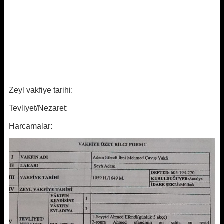
Zeyl vakfiye tarihi:
Tevliyet/Nezaret:
Harcamalar: