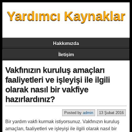
Yardımcı Kaynaklar
Hakkımızda
İletişim
Vakfınızın kuruluş amaçları
faaliyetleri ve işleyişi ile ilgili
olarak nasıl bir vakfiye
hazırlardınız?
Posted by
admin
13 Şubat 2016
Bir yardım vakfı kurmak istiyorsunuz. Vakfınızın kuruluş
amaçları, faaliyetleri ve işleyişi ile ilgili olarak nasıl bir