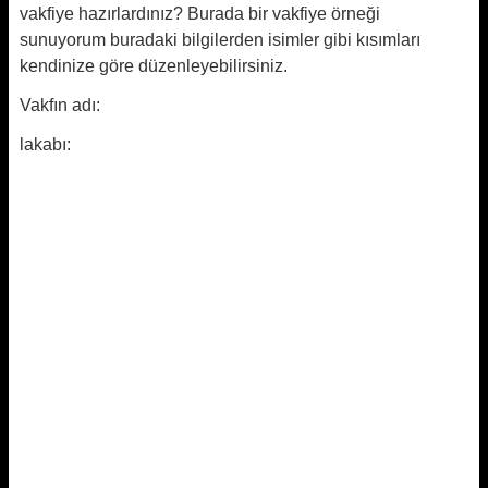
vakfiye hazırlardınız? Burada bir vakfiye örneği
sunuyorum buradaki bilgilerden isimler gibi kısımları
kendinize göre düzenleyebilirsiniz.
Vakfın adı:
lakabı: