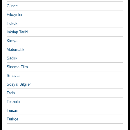
Güncel
Hikayeler
Hukuk
İnkılap Tarihi
Kimya
Matematik
Sağlık
Sinema-Film
Sınavlar
Sosyal Bilgiler
Tarih
Teknoloji
Turizm
Türkçe