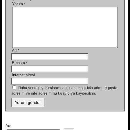
Yorum
*
Ad
*
E-posta
*
İnternet sitesi
Daha sonraki yorumlarımda kullanılması için adım, e-posta
adresim ve site adresim bu tarayıcıya kaydedilsin.
Ara