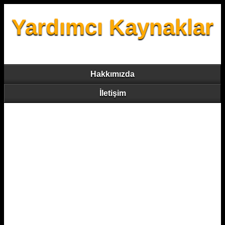
Yardımcı Kaynaklar
Hakkımızda
İletişim