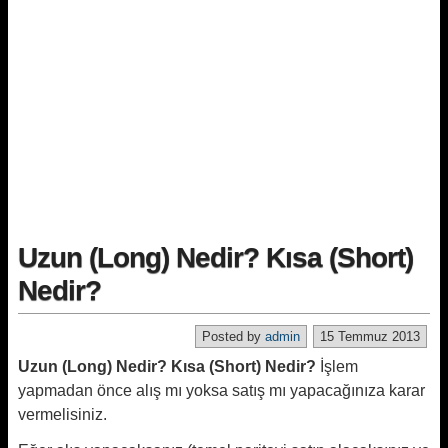
Uzun (Long) Nedir? Kısa (Short)
Nedir?
Posted by
admin
15 Temmuz 2013
Uzun (Long) Nedir? Kısa (Short) Nedir?
İşlem
yapmadan önce alış mı yoksa satış mı yapacağınıza karar
vermelisiniz.