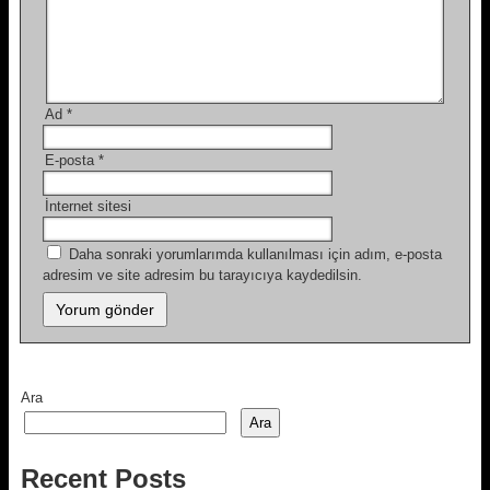
Ad
*
E-posta
*
İnternet sitesi
Daha sonraki yorumlarımda kullanılması için adım, e-posta
adresim ve site adresim bu tarayıcıya kaydedilsin.
Ara
Ara
Recent Posts