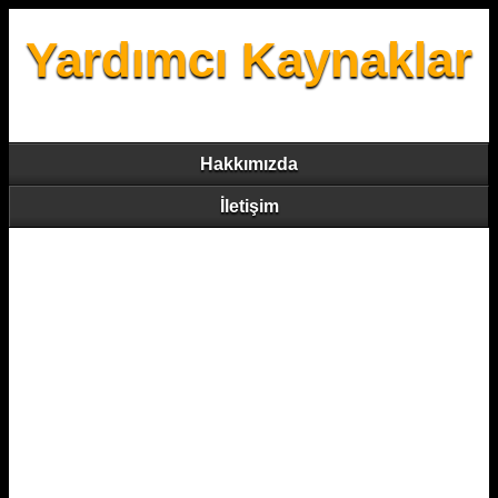
Yardımcı Kaynaklar
Hakkımızda
İletişim