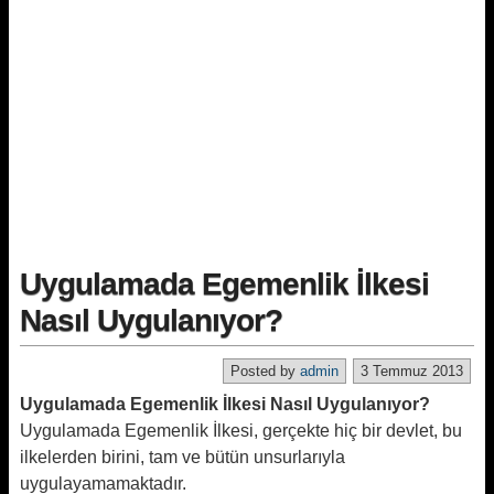
Uygulamada Egemenlik İlkesi
Nasıl Uygulanıyor?
Posted by
admin
3 Temmuz 2013
Uygulamada Egemenlik İlkesi Nasıl Uygulanıyor?
Uygulamada Egemenlik İlkesi, gerçekte hiç bir devlet, bu
ilkelerden birini, tam ve bütün unsurlarıyla
uygulayamamaktadır.