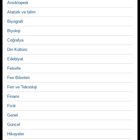
Ansiklopedi
Atatürk ve bilim
Biyografi
Biyoloji
Coğrafya
Din Kültürü
Edebiyat
Felsefe
Fen Bilimleri
Fen ve Teknoloji
Finans
Fizik
Genel
Güncel
Hikayeler