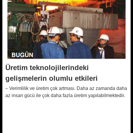
Üretim teknolojilerindeki
gelişmelerin olumlu etkileri
– Verimlilik ve üretim çok artması. Daha az zamanda daha
az insan gücü ile çok daha fazla üretim yapılabilmektedir.