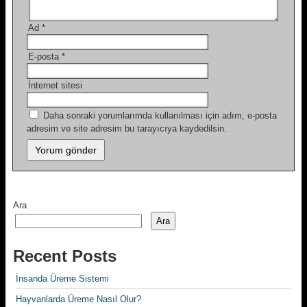
Ad
*
E-posta
*
İnternet sitesi
Daha sonraki yorumlarımda kullanılması için adım, e-posta
adresim ve site adresim bu tarayıcıya kaydedilsin.
Ara
Ara
Recent Posts
İnsanda Üreme Sistemi
Hayvanlarda Üreme Nasıl Olur?