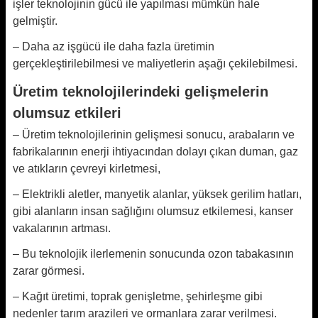
işler teknolojinin gücü ile yapılması mümkün hale
gelmiştir.
– Daha az işgücü ile daha fazla üretimin
gerçekleştirilebilmesi ve maliyetlerin aşağı çekilebilmesi.
Üretim teknolojilerindeki gelişmelerin
olumsuz etkileri
– Üretim teknolojilerinin gelişmesi sonucu, arabaların ve
fabrikalarının enerji ihtiyacından dolayı çıkan duman, gaz
ve atıkların çevreyi kirletmesi,
– Elektrikli aletler, manyetik alanlar, yüksek gerilim hatları,
gibi alanların insan sağlığını olumsuz etkilemesi, kanser
vakalarının artması.
– Bu teknolojik ilerlemenin sonucunda ozon tabakasının
zarar görmesi.
– Kağıt üretimi, toprak genişletme, şehirleşme gibi
nedenler tarım arazileri ve ormanlara zarar verilmesi.