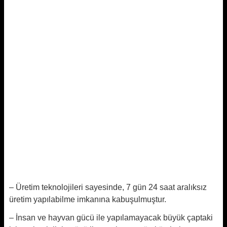
– Üretim teknolojileri sayesinde, 7 gün 24 saat aralıksız
üretim yapılabilme imkanına kabuşulmuştur.
– İnsan ve hayvan gücü ile yapılamayacak büyük çaptaki