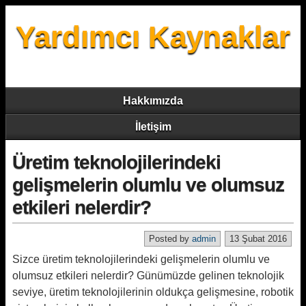
Yardımcı Kaynaklar
Hakkımızda
İletişim
Üretim teknolojilerindeki
gelişmelerin olumlu ve olumsuz
etkileri nelerdir?
Posted by
admin
13 Şubat 2016
Sizce üretim teknolojilerindeki gelişmelerin olumlu ve
olumsuz etkileri nelerdir? Günümüzde gelinen teknolojik
seviye, üretim teknolojilerinin oldukça gelişmesine, robotik