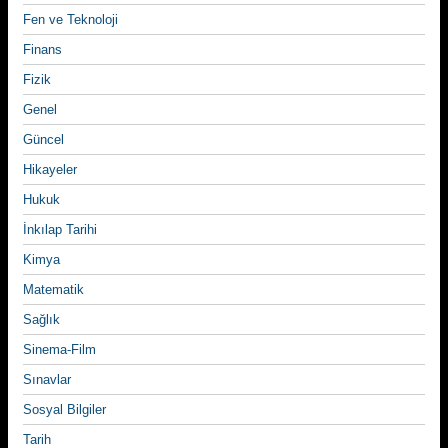
Fen ve Teknoloji
Finans
Fizik
Genel
Güncel
Hikayeler
Hukuk
İnkılap Tarihi
Kimya
Matematik
Sağlık
Sinema-Film
Sınavlar
Sosyal Bilgiler
Tarih