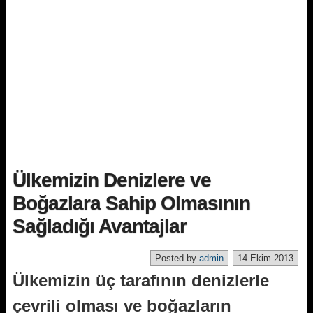
Ülkemizin Denizlere ve
Boğazlara Sahip Olmasının
Sağladığı Avantajlar
Posted by
admin
14 Ekim 2013
Ülkemizin üç tarafının denizlerle
çevrili olması ve boğazların