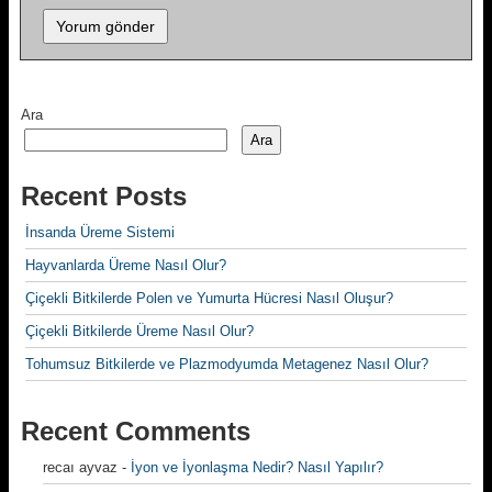
Ara
Ara
Recent Posts
İnsanda Üreme Sistemi
Hayvanlarda Üreme Nasıl Olur?
Çiçekli Bitkilerde Polen ve Yumurta Hücresi Nasıl Oluşur?
Çiçekli Bitkilerde Üreme Nasıl Olur?
Tohumsuz Bitkilerde ve Plazmodyumda Metagenez Nasıl Olur?
Recent Comments
recaı ayvaz
-
İyon ve İyonlaşma Nedir? Nasıl Yapılır?