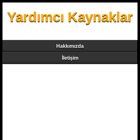
Yardımcı Kaynaklar
Hakkımızda
İletişim