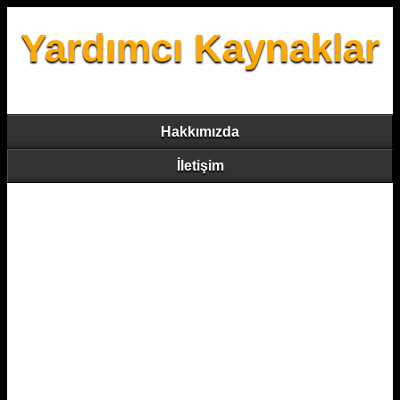
Yardımcı Kaynaklar
Hakkımızda
İletişim