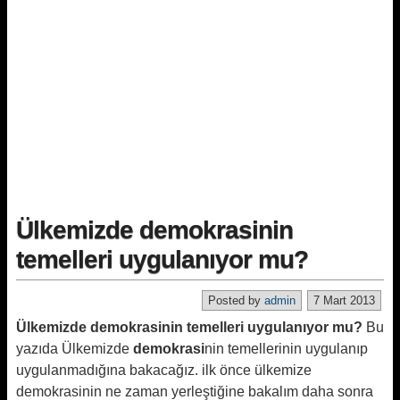
Ülkemizde demokrasinin
temelleri uygulanıyor mu?
Posted by
admin
7 Mart 2013
Ülkemizde demokrasinin temelleri uygulanıyor mu?
Bu
yazıda Ülkemizde
demokrasi
nin temellerinin uygulanıp
uygulanmadığına bakacağız. ilk önce ülkemize
demokrasinin ne zaman yerleştiğine bakalım daha sonra