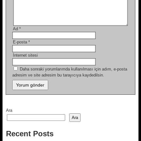
Ad
*
E-posta
*
İnternet sitesi
Daha sonraki yorumlarımda kullanılması için adım, e-posta
adresim ve site adresim bu tarayıcıya kaydedilsin.
Ara
Ara
Recent Posts