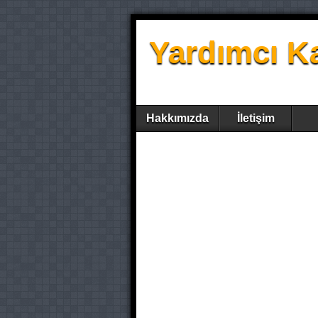
Yardımcı K
Hakkımızda
İletişim