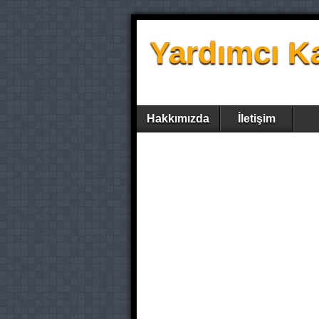
Yardımcı K
Hakkımızda
İletişim