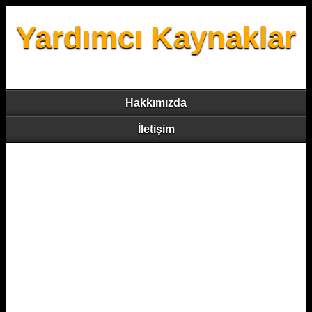
Yardımcı Kaynaklar
Hakkımızda
İletişim