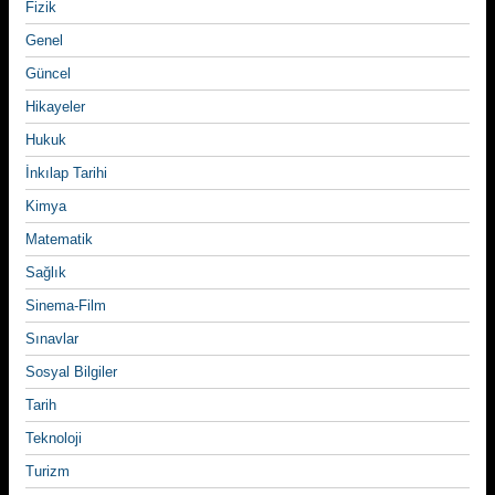
Fizik
Genel
Güncel
Hikayeler
Hukuk
İnkılap Tarihi
Kimya
Matematik
Sağlık
Sinema-Film
Sınavlar
Sosyal Bilgiler
Tarih
Teknoloji
Turizm