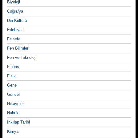
Biyoloji
Coğrafya
Din Kültürü
Edebiyat
Felsefe
Fen Bilimleri
Fen ve Teknoloji
Finans
Fizik
Genel
Güncel
Hikayeler
Hukuk
İnkılap Tarihi
Kimya