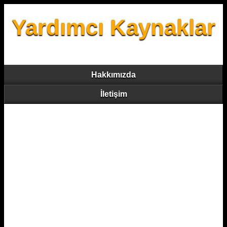
Yardımcı Kaynaklar
Hakkımızda
İletişim