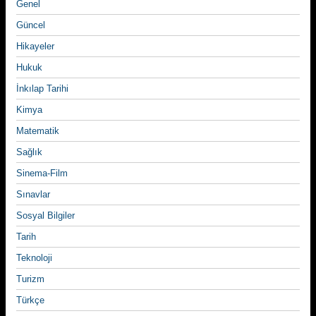
Genel
Güncel
Hikayeler
Hukuk
İnkılap Tarihi
Kimya
Matematik
Sağlık
Sinema-Film
Sınavlar
Sosyal Bilgiler
Tarih
Teknoloji
Turizm
Türkçe