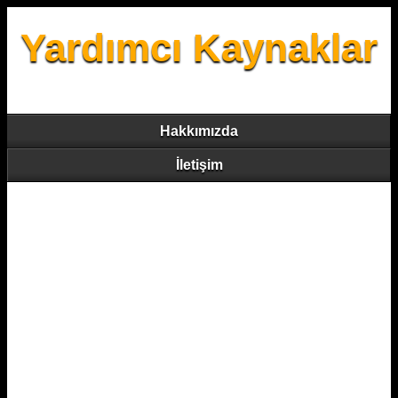
Yardımcı Kaynaklar
Hakkımızda
İletişim