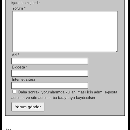
işaretlenmişlerdir
Yorum
*
Ad
*
E-posta
*
İnternet sitesi
Daha sonraki yorumlarımda kullanılması için adım, e-posta
adresim ve site adresim bu tarayıcıya kaydedilsin.