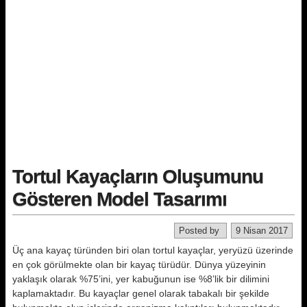
Tortul Kayaçların Oluşumunu
Gösteren Model Tasarımı
Posted by
9 Nisan 2017
Üç ana kayaç türünden biri olan tortul kayaçlar, yeryüzü üzerinde
en çok görülmekte olan bir kayaç türüdür. Dünya yüzeyinin
yaklaşık olarak %75’ini, yer kabuğunun ise %8’lik bir dilimini
kaplamaktadır. Bu kayaçlar genel olarak tabakalı bir şekilde