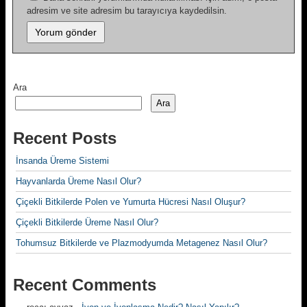
adresim ve site adresim bu tarayıcıya kaydedilsin.
Ara
Ara
Recent Posts
İnsanda Üreme Sistemi
Hayvanlarda Üreme Nasıl Olur?
Çiçekli Bitkilerde Polen ve Yumurta Hücresi Nasıl Oluşur?
Çiçekli Bitkilerde Üreme Nasıl Olur?
Tohumsuz Bitkilerde ve Plazmodyumda Metagenez Nasıl Olur?
Recent Comments