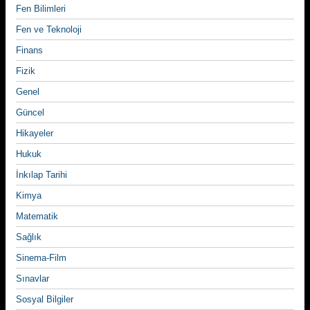
Fen Bilimleri
Fen ve Teknoloji
Finans
Fizik
Genel
Güncel
Hikayeler
Hukuk
İnkılap Tarihi
Kimya
Matematik
Sağlık
Sinema-Film
Sınavlar
Sosyal Bilgiler