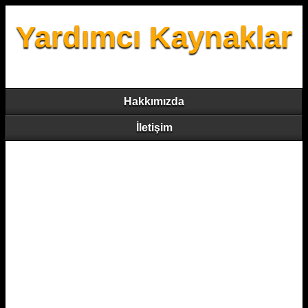
Yardımcı Kaynaklar
Hakkımızda
İletişim