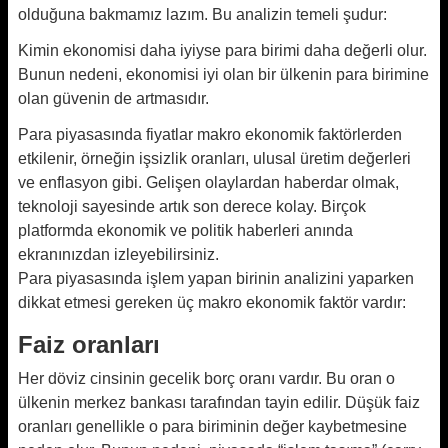
olduğuna bakmamız lazım. Bu analizin temeli şudur:
Kimin ekonomisi daha iyiyse para birimi daha değerli olur.
Bunun nedeni, ekonomisi iyi olan bir ülkenin para birimine
olan güvenin de artmasıdır.
Para piyasasında fiyatlar makro ekonomik faktörlerden
etkilenir, örneğin işsizlik oranları, ulusal üretim değerleri
ve enflasyon gibi. Gelişen olaylardan haberdar olmak,
teknoloji sayesinde artık son derece kolay. Birçok
platformda ekonomik ve politik haberleri anında
ekranınızdan izleyebilirsiniz.
Para piyasasında işlem yapan birinin analizini yaparken
dikkat etmesi gereken üç makro ekonomik faktör vardır:
Faiz oranları
Her döviz cinsinin gecelik borç oranı vardır. Bu oran o
ülkenin merkez bankası tarafından tayin edilir. Düşük faiz
oranları genellikle o para biriminin değer kaybetmesine