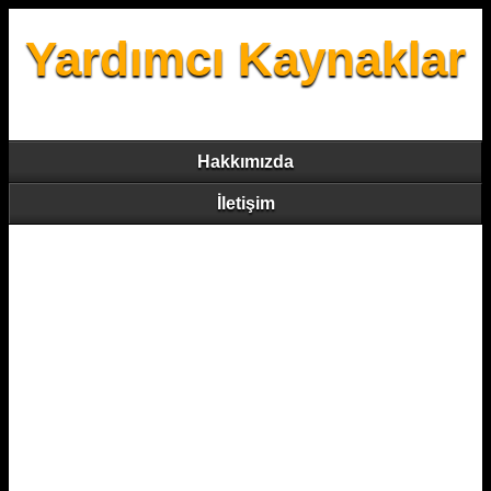
Yardımcı Kaynaklar
Hakkımızda
İletişim