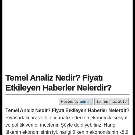
Temel Analiz Nedir? Fiyatı
Etkileyen Haberler Nelerdir?
Posted by
admin
15 Temmuz 2013
Temel Analiz Nedir? Fiyatı Etkileyen Haberler Nelerdir?
Piyasadaki arz ve talebi analiz ederken ekonomik, sosyal
ve politik veriler incelenir. Şöyle de diyebiliriz: Hangi
ülkenin ekonomisinin iyi, hangi ülkenin ekonomisinin kötü