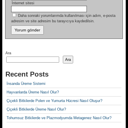
İnternet sitesi
Daha sonraki yorumlarımda kullanılması için adım, e-posta
adresim ve site adresim bu tarayıcıya kaydedilsin.
Ara
Ara
Recent Posts
İnsanda Üreme Sistemi
Hayvanlarda Üreme Nasıl Olur?
Çiçekli Bitkilerde Polen ve Yumurta Hücresi Nasıl Oluşur?
Çiçekli Bitkilerde Üreme Nasıl Olur?
Tohumsuz Bitkilerde ve Plazmodyumda Metagenez Nasıl Olur?