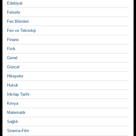
Edebiyat
Felsefe
Fen Bilimleri
Fen ve Teknoloji
Finans
Fizik
Genel
Güncel
Hikayeler
Hukuk
İnkılap Tarihi
Kimya
Matematik
Sağlık
Sinema-Film