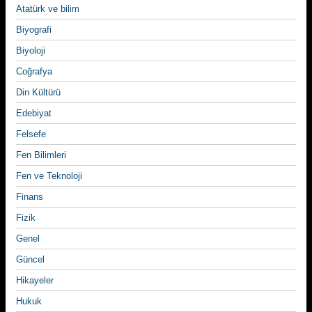
Atatürk ve bilim
Biyografi
Biyoloji
Coğrafya
Din Kültürü
Edebiyat
Felsefe
Fen Bilimleri
Fen ve Teknoloji
Finans
Fizik
Genel
Güncel
Hikayeler
Hukuk