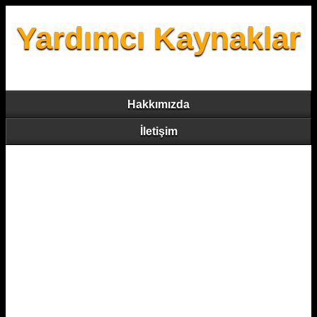
Yardımcı Kaynaklar
Hakkımızda
İletişim