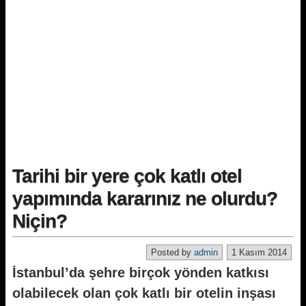
Tarihi bir yere çok katlı otel
yapımında kararınız ne olurdu?
Niçin?
Posted by
admin
1 Kasım 2014
İstanbul’da şehre birçok yönden katkısı
olabilecek olan çok katlı bir otelin inşası