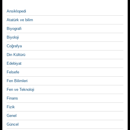
Ansiklopedi
Atatürk ve bilim
Biyografi
Biyoloji
Coğrafya
Din Kültürü
Edebiyat
Felsefe
Fen Bilimleri
Fen ve Teknoloji
Finans
Fizik
Genel
Güncel