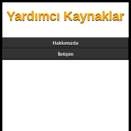
Yardımcı Kaynaklar
Hakkımızda
İletişim