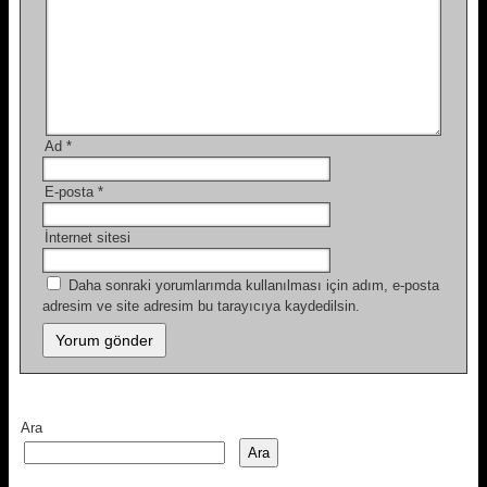
Ad
*
E-posta
*
İnternet sitesi
Daha sonraki yorumlarımda kullanılması için adım, e-posta
adresim ve site adresim bu tarayıcıya kaydedilsin.
Ara
Ara