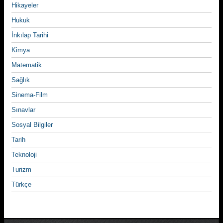
Hikayeler
Hukuk
İnkılap Tarihi
Kimya
Matematik
Sağlık
Sinema-Film
Sınavlar
Sosyal Bilgiler
Tarih
Teknoloji
Turizm
Türkçe