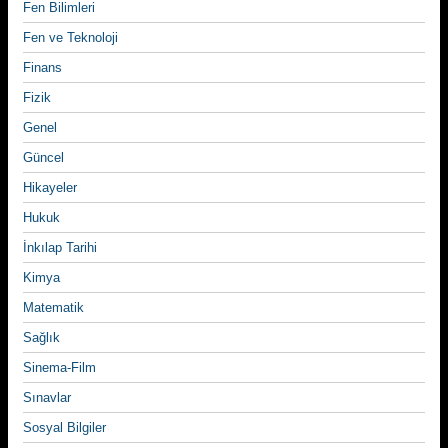
Fen Bilimleri
Fen ve Teknoloji
Finans
Fizik
Genel
Güncel
Hikayeler
Hukuk
İnkılap Tarihi
Kimya
Matematik
Sağlık
Sinema-Film
Sınavlar
Sosyal Bilgiler