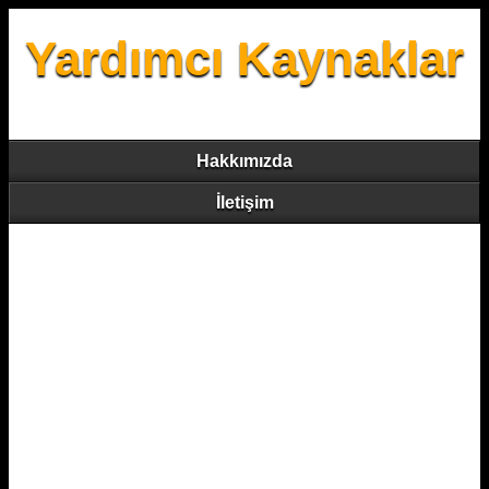
Yardımcı Kaynaklar
Hakkımızda
İletişim