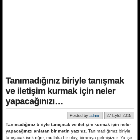
Tanımadığınız biriyle tanışmak
ve iletişim kurmak için neler
yapacağınızı…
Posted by
admin
27 Eylül 2015
Tanımadığınız biriyle tanışmak ve iletişim kurmak için neler
yapacağınızı anlatan bir metin yazınız.
Tanımadığımız biriyle
tanışacak isek eğer, mutlaka bir olay, biraraya gelmişizdir. Ya işe