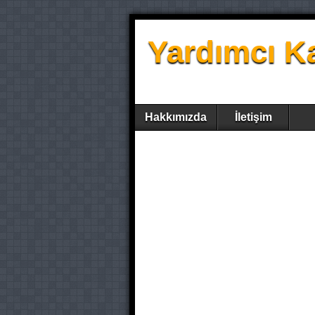
Yardımcı K
Hakkımızda
İletişim