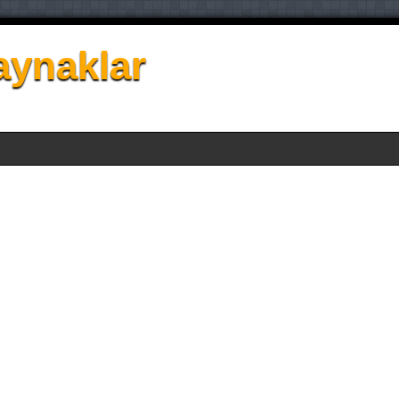
aynaklar