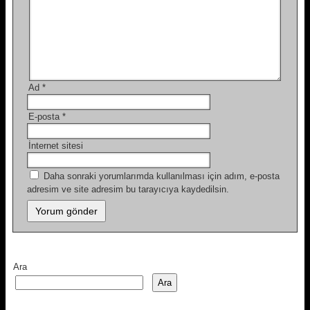
Ad
*
E-posta
*
İnternet sitesi
Daha sonraki yorumlarımda kullanılması için adım, e-posta
adresim ve site adresim bu tarayıcıya kaydedilsin.
Ara
Ara