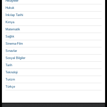
Hikayeler
Hukuk
İnkılap Tarihi
Kimya
Matematik
Sağlık
Sinema-Film
Sınavlar
Sosyal Bilgiler
Tarih
Teknoloji
Turizm
Türkçe