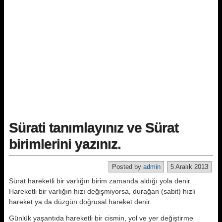
Sürati tanımlayınız ve Sürat
birimlerini yazınız.
Posted by
admin
5 Aralık 2013
Sürat hareketli bir varlığın birim zamanda aldığı yola denir.
Hareketli bir varlığın hızı değişmiyorsa, durağan (sabit) hızlı
hareket ya da düzgün doğrusal hareket denir.
Günlük yaşantıda hareketli bir cismin, yol ve yer değiştirme