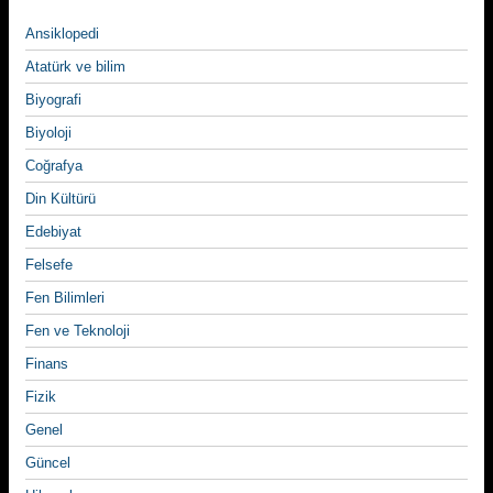
Ansiklopedi
Atatürk ve bilim
Biyografi
Biyoloji
Coğrafya
Din Kültürü
Edebiyat
Felsefe
Fen Bilimleri
Fen ve Teknoloji
Finans
Fizik
Genel
Güncel