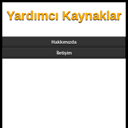
Yardımcı Kaynaklar
Hakkımızda
İletişim