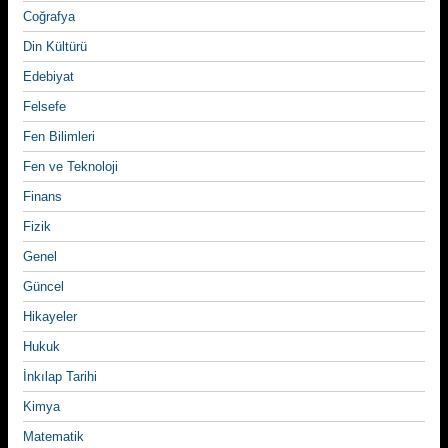
Coğrafya
Din Kültürü
Edebiyat
Felsefe
Fen Bilimleri
Fen ve Teknoloji
Finans
Fizik
Genel
Güncel
Hikayeler
Hukuk
İnkılap Tarihi
Kimya
Matematik