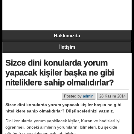
Hakkımızda
İletişim
Sizce dini konularda yorum
yapacak kişiler başka ne gibi
niteliklere sahip olmalıdırlar?
Posted by
admin
28 Kasım 2014
Sizce dini konularda yorum yapacak kişiler başka ne gibi
niteliklere sahip olmalıdırlar? Düşüncelerinizi yazınız.
Dini konularda yorum yapbilecek kişiler, Kuran ve hadisleri iyi
öğrenmeli, önceki alimlerin yorumlarını bilmeleri, bu şekilde
günümüz meselelerine ışık tutabilirler.