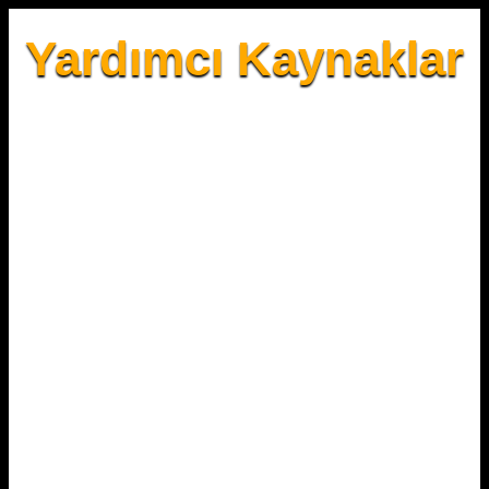
Yardımcı Kaynaklar