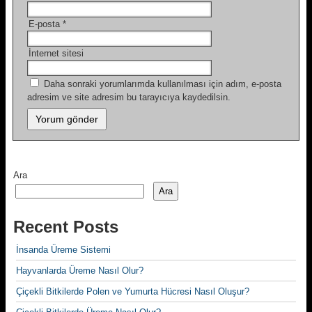
E-posta
*
İnternet sitesi
Daha sonraki yorumlarımda kullanılması için adım, e-posta
adresim ve site adresim bu tarayıcıya kaydedilsin.
Ara
Ara
Recent Posts
İnsanda Üreme Sistemi
Hayvanlarda Üreme Nasıl Olur?
Çiçekli Bitkilerde Polen ve Yumurta Hücresi Nasıl Oluşur?