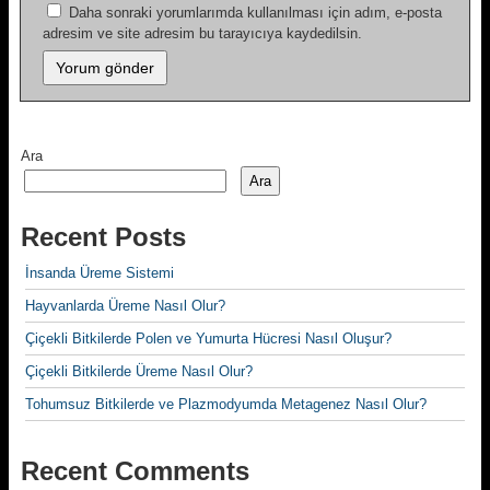
Daha sonraki yorumlarımda kullanılması için adım, e-posta
adresim ve site adresim bu tarayıcıya kaydedilsin.
Ara
Ara
Recent Posts
İnsanda Üreme Sistemi
Hayvanlarda Üreme Nasıl Olur?
Çiçekli Bitkilerde Polen ve Yumurta Hücresi Nasıl Oluşur?
Çiçekli Bitkilerde Üreme Nasıl Olur?
Tohumsuz Bitkilerde ve Plazmodyumda Metagenez Nasıl Olur?
Recent Comments