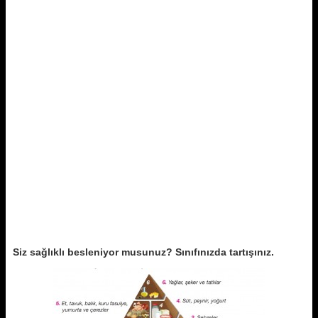
Siz sağlıklı besleniyor musunuz? Sınıfınızda tartışınız.