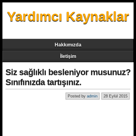
Yardımcı Kaynaklar
Hakkımızda
İletişim
Siz sağlıklı besleniyor musunuz?
Sınıfınızda tartışınız.
Posted by
admin
28 Eylül 2015