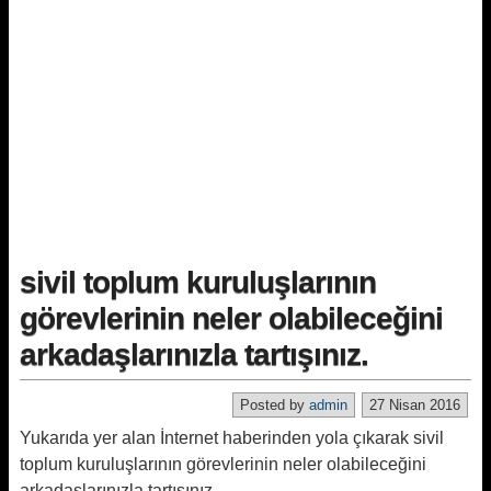
sivil toplum kuruluşlarının
görevlerinin neler olabileceğini
arkadaşlarınızla tartışınız.
Posted by
admin
27 Nisan 2016
Yukarıda yer alan İnternet haberinden yola çıkarak sivil
toplum kuruluşlarının görevlerinin neler
olabileceğini
arkadaşlarınızla tartışınız.