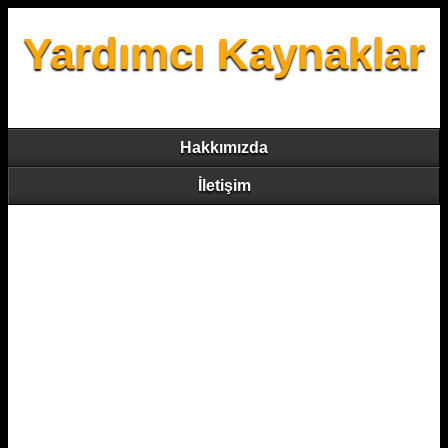
Yardımcı Kaynaklar
Hakkımızda
İletişim