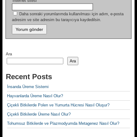
İnternet sitesi
Daha sonraki yorumlarımda kullanılması için adım, e-posta
adresim ve site adresim bu tarayıcıya kaydedilsin.
Ara
Ara
Recent Posts
İnsanda Üreme Sistemi
Hayvanlarda Üreme Nasıl Olur?
Çiçekli Bitkilerde Polen ve Yumurta Hücresi Nasıl Oluşur?
Çiçekli Bitkilerde Üreme Nasıl Olur?
Tohumsuz Bitkilerde ve Plazmodyumda Metagenez Nasıl Olur?