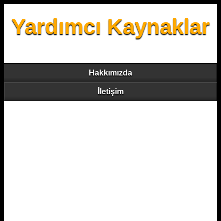
Yardımcı Kaynaklar
Hakkımızda
İletişim