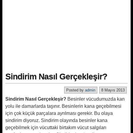
Sindirim Nasıl Gerçekleşir?
Posted by
admin
8 Mayıs 2013
Sindirim Nasıl Gerçekleşir?
Besinler vücudumuzda kan
yolu ile damarlarda taşınır. Besinlerin kana geçebilmesi
için çok küçük parçalara ayrılması gerekir. Bu olaya
sindirim diyoruz. Sindirim olayında besinler kana
geçebilmek için vücuttaki birtakım vücut salgıları