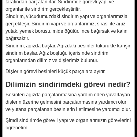
tarafından parçalanırlar. Sindirimde görevli yapı ve
organlar ile sindirim gerçekleştirilir.
Sindirim, vücudumuzdaki sindirim yapı ve organlarımızla
gerçekleşir. Sindirim yapı ve organlarımız; sırası ile ağız,
yutak, yemek borusu, mide öğütür, ince bağırsak ve kalın
bağırsaktır.
Sindirim, ağızda başlar. Ağızdaki besinler tükürükle karışır
sindirim başlar. Ağız boşluğu içerisinde sindirim
organlarından dilimiz ve dişlerimiz bulunur.
Dişlerin görevi besinleri küçük parçalara ayırır.
Dilimizin sindirimdeki görevi nedir?
Besinleri ağızda parçalanmasına yardım eden yuvarlayan
dişlerin üzerine gelmesini parçalanmasına yardımcı olur
ve yutana parçalanan besinlerin iletilmesine yardımcı olur.
Şimdi sindirimde görevli yapı ve organlarımızın görevlerini
öğrenelim.