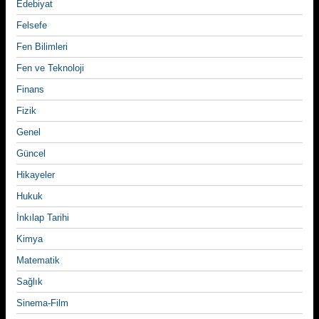
Edebiyat
Felsefe
Fen Bilimleri
Fen ve Teknoloji
Finans
Fizik
Genel
Güncel
Hikayeler
Hukuk
İnkılap Tarihi
Kimya
Matematik
Sağlık
Sinema-Film