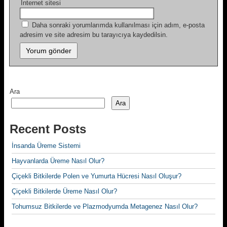
İnternet sitesi
Daha sonraki yorumlarımda kullanılması için adım, e-posta
adresim ve site adresim bu tarayıcıya kaydedilsin.
Ara
Ara
Recent Posts
İnsanda Üreme Sistemi
Hayvanlarda Üreme Nasıl Olur?
Çiçekli Bitkilerde Polen ve Yumurta Hücresi Nasıl Oluşur?
Çiçekli Bitkilerde Üreme Nasıl Olur?
Tohumsuz Bitkilerde ve Plazmodyumda Metagenez Nasıl Olur?