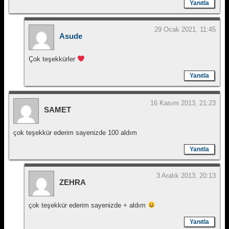
Yanıtla
29 Ocak 2021, 11:45
Asude
Çok teşekkürler
Yanıtla
16 Kasım 2013, 21:23
SAMET
çok teşekkür ederim sayenizde 100 aldım
Yanıtla
3 Aralık 2013, 20:13
ZEHRA
çok teşekkür ederim sayenizde + aldım
Yanıtla