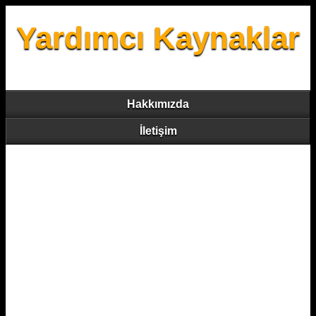
Yardımcı Kaynaklar
Hakkımızda
İletişim