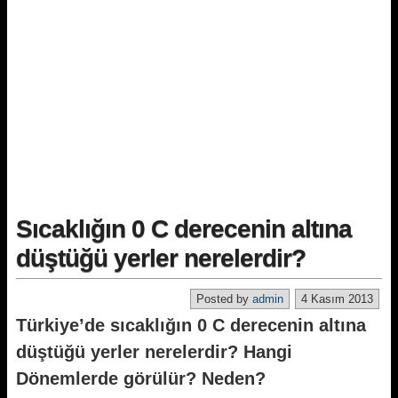
Sıcaklığın 0 C derecenin altına
düştüğü yerler nerelerdir?
Posted by
admin
4 Kasım 2013
Türkiye’de sıcaklığın 0 C derecenin altına
düştüğü yerler nerelerdir? Hangi
Dönemlerde görülür? Neden?