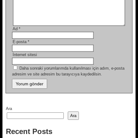
Ad
*
E-posta
*
İnternet sitesi
Daha sonraki yorumlarımda kullanılması için adım, e-posta
adresim ve site adresim bu tarayıcıya kaydedilsin.
Ara
Ara
Recent Posts